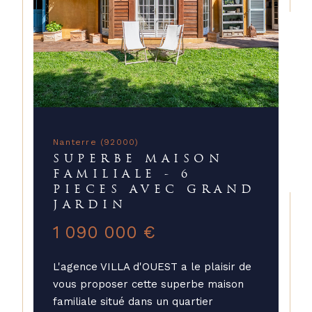
Nanterre (92000)
SUPERBE MAISON
FAMILIALE - 6
PIECES AVEC GRAND
JARDIN
1 090 000 €
L'agence VILLA d'OUEST a le plaisir de
vous proposer cette superbe maison
familiale situé dans un quartier