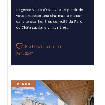
L'agence VILLA d'OUEST a le plaisir de
vous proposer une charmante maison
dans le quartier très convoité du Parc
du Château, dans un rue très...
Sélectionner
Réf : 2247
VENDU