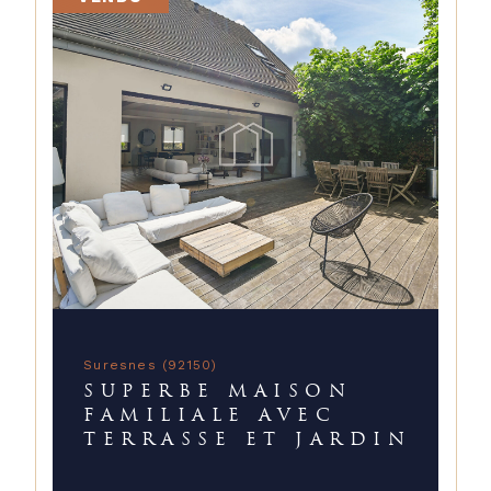
Suresnes (92150)
SUPERBE MAISON
FAMILIALE AVEC
TERRASSE ET JARDIN