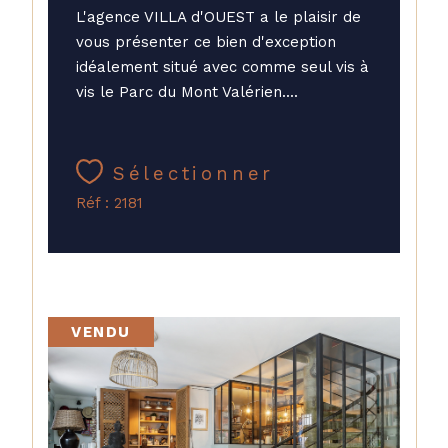
L'agence VILLA d'OUEST a le plaisir de
vous présenter ce bien d'exception
idéalement situé avec comme seul vis à
vis le Parc du Mont Valérien....
Sélectionner
Réf : 2181
VENDU