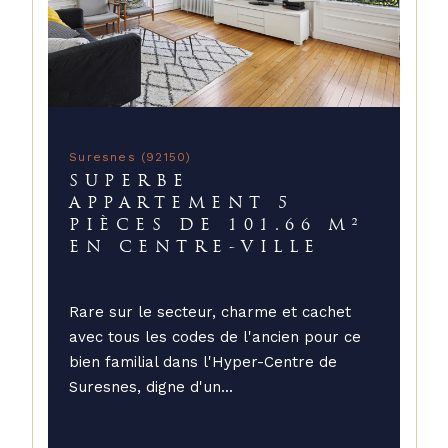
Suresnes (92150)
SUPERBE
APPARTEMENT 5
PIÈCES DE 101.66 M²
EN CENTRE-VILLE
Rare sur le secteur, charme et cachet
avec tous les codes de l'ancien pour ce
bien familial dans l'Hyper-Centre de
Suresnes, digne d'un...