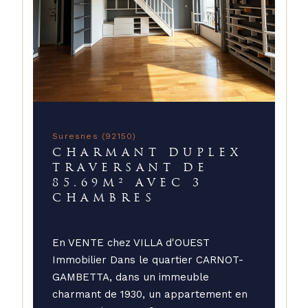
Suresnes (92150)
CHARMANT DUPLEX
TRAVERSANT DE
85.69M² AVEC 3
CHAMBRES
En VENTE chez VILLA d'OUEST
Immobilier Dans le quartier CARNOT-
GAMBETTA, dans un immeuble
charmant de 1930, un appartement en