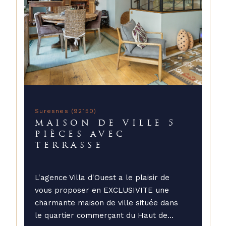
Suresnes (92150)
MAISON DE VILLE 5
PIÈCES AVEC
TERRASSE
L'agence Villa d'Ouest a le plaisir de
vous proposer en EXCLUSIVITE une
charmante maison de ville située dans
le quartier commerçant du Haut de...