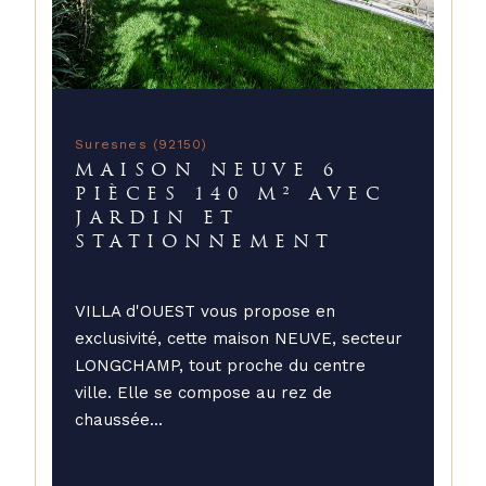
Suresnes (92150)
MAISON NEUVE 6
PIÈCES 140 M² AVEC
JARDIN ET
STATIONNEMENT
VILLA d'OUEST vous propose en
exclusivité, cette maison NEUVE, secteur
LONGCHAMP, tout proche du centre
ville. Elle se compose au rez de
chaussée...