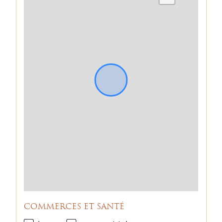
COMMERCES ET SANTÉ