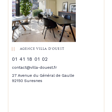
AGENCE VILLA D'OUEST
01 41 18 01 02
contact@villa-douest.fr
27 Avenue du Général de Gaulle
92150 Suresnes