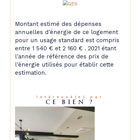
Montant estimé des dépenses
annuelles d'énergie de ce logement
pour un usage standard est compris
entre 1 540 € et 2 160 € . 2021 étant
l'année de référence des prix de
l'énergie utilisés pour établir cette
estimation.
Intéressé(e) par
CE BIEN ?