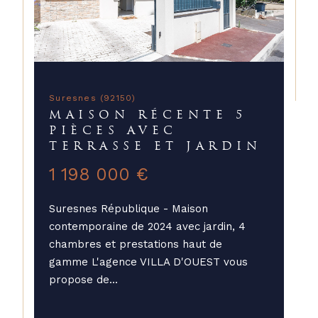
Suresnes (92150)
MAISON RÉCENTE 5
PIÈCES AVEC
TERRASSE ET JARDIN
1 198 000 €
Suresnes République - Maison
contemporaine de 2024 avec jardin, 4
chambres et prestations haut de
gamme L'agence VILLA D'OUEST vous
propose de...