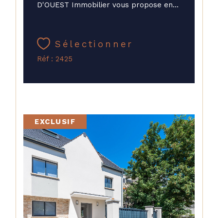
D'OUEST Immobilier vous propose en...
Sélectionner
Réf : 2425
EXCLUSIF