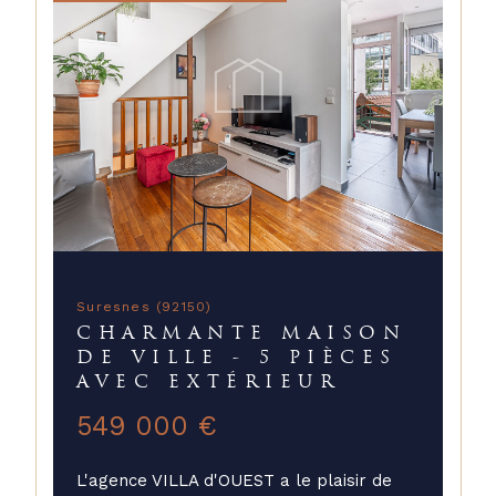
Suresnes (92150)
CHARMANTE MAISON
DE VILLE - 5 PIÈCES
AVEC EXTÉRIEUR
549 000 €
L'agence VILLA d'OUEST a le plaisir de