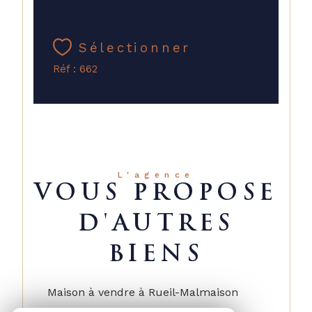
Sélectionner
Réf : 662
L'agence
VOUS PROPOSE
D'AUTRES
BIENS
Maison à vendre à Rueil-Malmaison