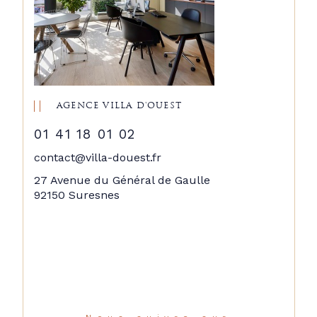
AGENCE VILLA D'OUEST
01 41 18 01 02
contact@villa-douest.fr
27 Avenue du Général de Gaulle
92150 Suresnes