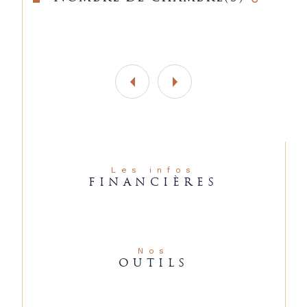
Les infos
FINANCIÈRES
Nos
OUTILS