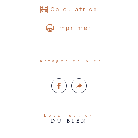
Calculatrice
Imprimer
Partager ce bien
Localisation
DU BIEN