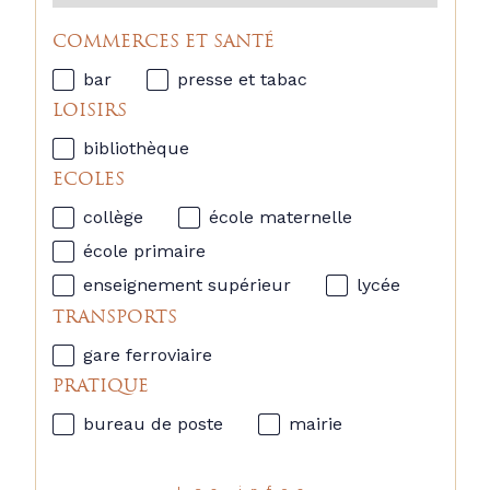
COMMERCES ET SANTÉ
bar
presse et tabac
LOISIRS
bibliothèque
ECOLES
collège
école maternelle
école primaire
enseignement supérieur
lycée
TRANSPORTS
gare ferroviaire
PRATIQUE
bureau de poste
mairie