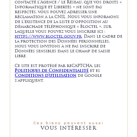
contacté l'Agence / le Réseau, que vos droits «
Informatique et Libertés » ne sont pas
respectés, vous pouvez adresser une
réclamation à la CNIL. Nous vous informons
de l’existence de la liste d'opposition au
démarchage téléphonique « Bloctel », sur
laquelle vous pouvez vous inscrire ici :
https://www.bloctel.gouv.fr
. Dans le cadre de
la protection des Données personnelles,
nous vous invitons à ne pas inscrire de
Données sensibles dans le champ de saisie
libre.
Ce site est protégé par reCAPTCHA, les
Politiques de Confidentialité
et es
Conditions d'utilisation
de Google
s'appliquent.
Ces biens peuvent aussi
VOUS INTÉRESSER