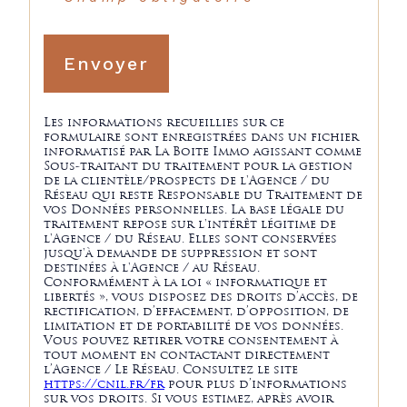
Envoyer
Les informations recueillies sur ce
formulaire sont enregistrées dans un fichier
informatisé par La Boite Immo agissant comme
Sous-traitant du traitement pour la gestion
de la clientèle/prospects de l'Agence / du
Réseau qui reste Responsable du Traitement de
vos Données personnelles. La base légale du
traitement repose sur l'intérêt légitime de
l'Agence / du Réseau. Elles sont conservées
jusqu'à demande de suppression et sont
destinées à l'Agence / au Réseau.
Conformément à la loi « informatique et
libertés », vous disposez des droits d’accès, de
rectification, d’effacement, d’opposition, de
limitation et de portabilité de vos données.
Vous pouvez retirer votre consentement à
tout moment en contactant directement
l’Agence / Le Réseau. Consultez le site
https://cnil.fr/fr
pour plus d’informations
sur vos droits. Si vous estimez, après avoir