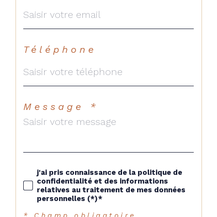
Téléphone
Message *
j'ai pris connaissance de la politique de
confidentialité et des informations
relatives au traitement de mes données
personnelles (*)*
* Champ obligatoire