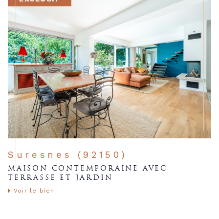
Suresnes (92150)
MAISON CONTEMPORAINE AVEC
TERRASSE ET JARDIN
Voir le bien