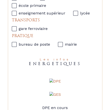
école primaire
enseignement supérieur
lycée
TRANSPORTS
gare ferroviaire
PRATIQUE
bureau de poste
mairie
Les infos
ENERGETIQUES
DPE en cours