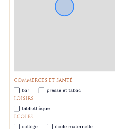
COMMERCES ET SANTÉ
bar
presse et tabac
LOISIRS
bibliothèque
ECOLES
collège
école maternelle