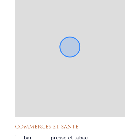
COMMERCES ET SANTÉ
bar
presse et tabac