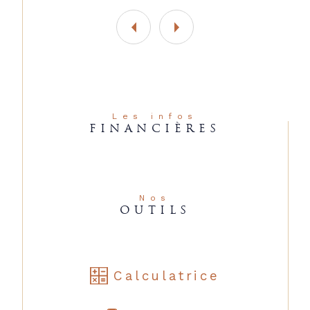
Les infos
FINANCIÈRES
Nos
OUTILS
Calculatrice