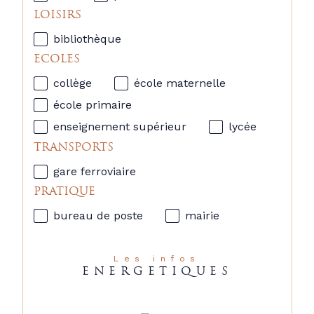
LOISIRS
bibliothèque
ECOLES
collège
école maternelle
école primaire
enseignement supérieur
lycée
TRANSPORTS
gare ferroviaire
PRATIQUE
bureau de poste
mairie
Les infos
ENERGETIQUES