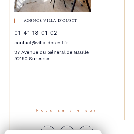
AGENCE VILLA D'OUEST
01 41 18 01 02
contact@villa-douest.fr
27 Avenue du Général de Gaulle
92150 Suresnes
Nous suivre sur