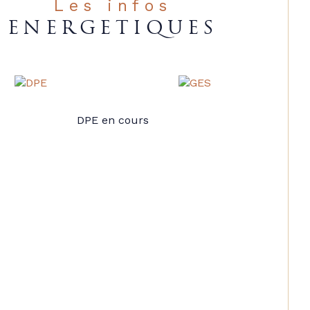
Les infos
ENERGETIQUES
DPE en cours