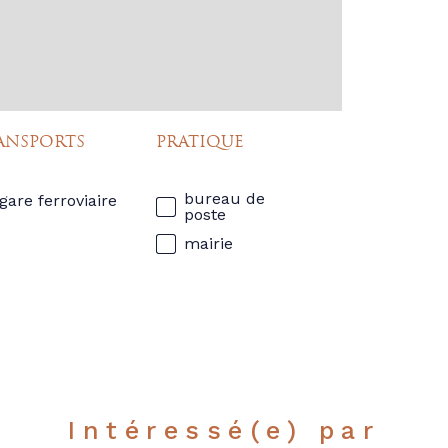
ANSPORTS
PRATIQUE
bureau de
gare ferroviaire
poste
mairie
Intéressé(e) par