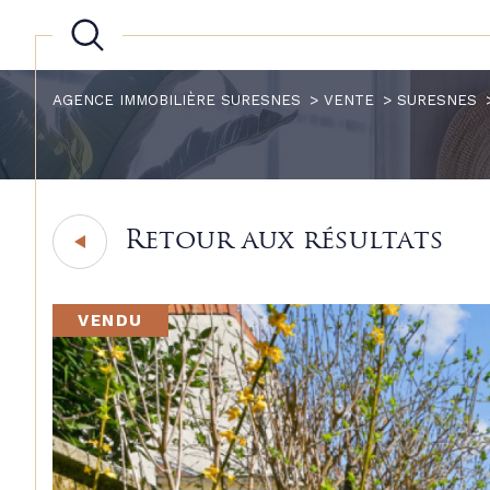
AGENCE IMMOBILIÈRE SURESNES
VENTE
SURESNES
Retour aux résultats
VENDU