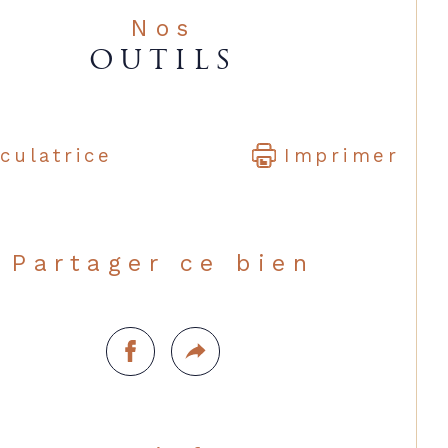
Nos
OUTILS
culatrice
Imprimer
Partager ce bien