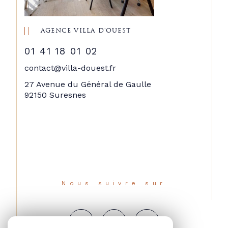
AGENCE VILLA D'OUEST
01 41 18 01 02
contact@villa-douest.fr
27 Avenue du Général de Gaulle
92150 Suresnes
Nous suivre sur