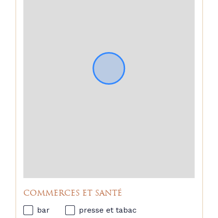
COMMERCES ET SANTÉ
bar
presse et tabac