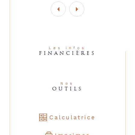
Les infos
FINANCIÈRES
Nos
OUTILS
Calculatrice