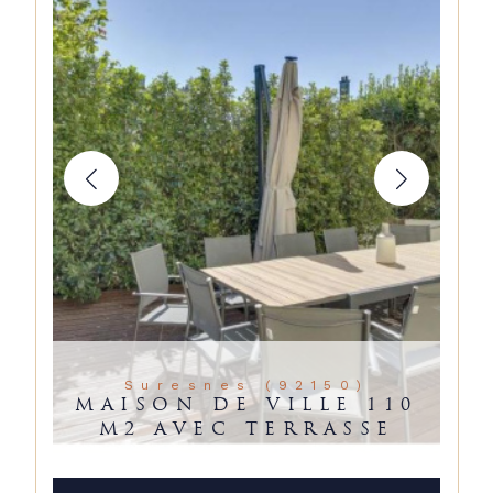
Suresnes (92150)
MAISON DE VILLE 110
M2 AVEC TERRASSE