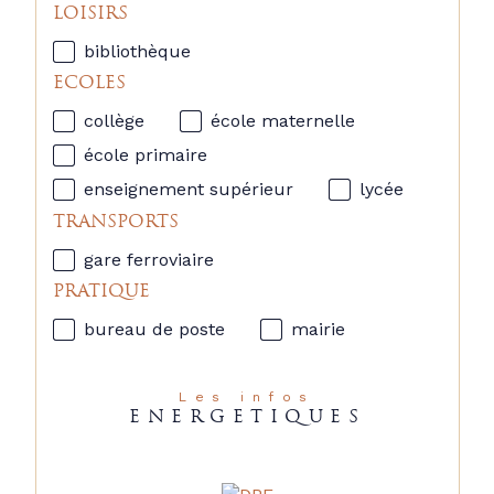
LOISIRS
bibliothèque
ECOLES
collège
école maternelle
école primaire
enseignement supérieur
lycée
TRANSPORTS
gare ferroviaire
PRATIQUE
bureau de poste
mairie
Les infos
ENERGETIQUES