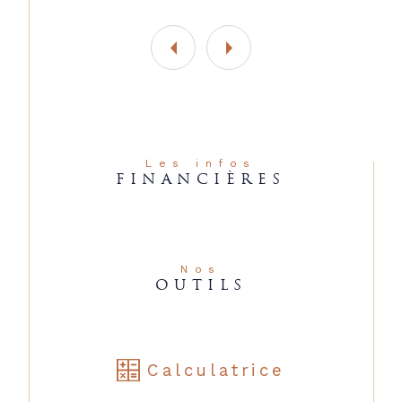
Les infos
FINANCIÈRES
Nos
OUTILS
Calculatrice