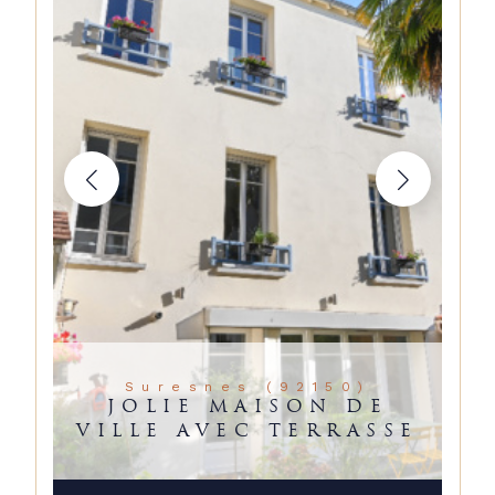
Suresnes (92150)
JOLIE MAISON DE
VILLE AVEC TERRASSE