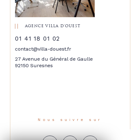
AGENCE VILLA D'OUEST
01 41 18 01 02
contact@villa-douest.fr
27 Avenue du Général de Gaulle
92150 Suresnes
Nous suivre sur