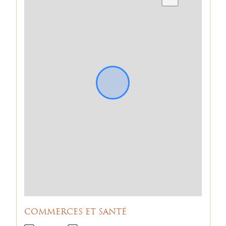
COMMERCES ET SANTÉ