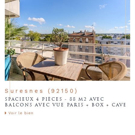
Suresnes (92150)
SPACIEUX 4 PIÈCES - 88 M2 AVEC
BALCONS AVEC VUE PARIS + BOX + CAVE
Voir le bien