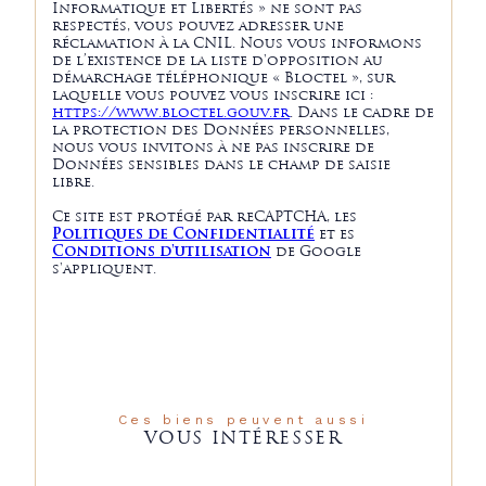
Informatique et Libertés » ne sont pas
respectés, vous pouvez adresser une
réclamation à la CNIL. Nous vous informons
de l’existence de la liste d'opposition au
démarchage téléphonique « Bloctel », sur
laquelle vous pouvez vous inscrire ici :
https://www.bloctel.gouv.fr
. Dans le cadre de
la protection des Données personnelles,
nous vous invitons à ne pas inscrire de
Données sensibles dans le champ de saisie
libre.
Ce site est protégé par reCAPTCHA, les
Politiques de Confidentialité
et es
Conditions d'utilisation
de Google
s'appliquent.
Ces biens peuvent aussi
VOUS INTÉRESSER