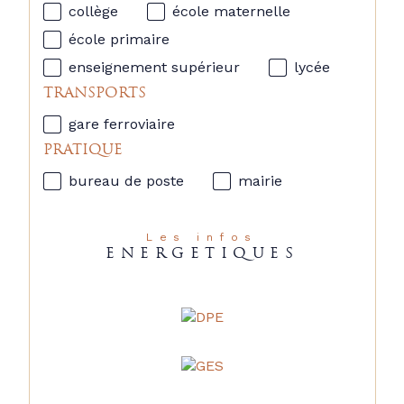
collège
école maternelle
école primaire
enseignement supérieur
lycée
TRANSPORTS
gare ferroviaire
PRATIQUE
bureau de poste
mairie
Les infos
ENERGETIQUES