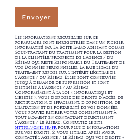
Envoyer
Les informations recueillies sur ce
formulaire sont enregistrées dans un fichier
informatisé par La Boite Immo agissant comme
Sous-traitant du traitement pour la gestion
de la clientèle/prospects de l'Agence / du
Réseau qui reste Responsable du Traitement de
vos Données personnelles. La base légale du
traitement repose sur l'intérêt légitime de
l'Agence / du Réseau. Elles sont conservées
jusqu'à demande de suppression et sont
destinées à l'Agence / au Réseau.
Conformément à la loi « informatique et
libertés », vous disposez des droits d’accès, de
rectification, d’effacement, d’opposition, de
limitation et de portabilité de vos données.
Vous pouvez retirer votre consentement à
tout moment en contactant directement
l’Agence / Le Réseau. Consultez le site
https://cnil.fr/fr
pour plus d’informations
sur vos droits. Si vous estimez, après avoir
contacté l'Agence / le Réseau, que vos droits «