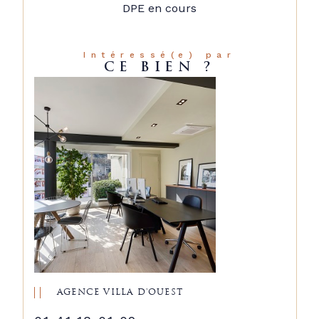
DPE en cours
Intéressé(e) par
CE BIEN ?
AGENCE VILLA D'OUEST