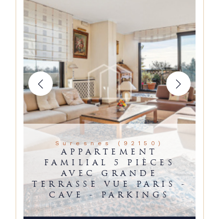
Suresnes (92150)
APPARTEMENT
FAMILIAL 5 PIÈCES
AVEC GRANDE
TERRASSE VUE PARIS -
CAVE - PARKINGS