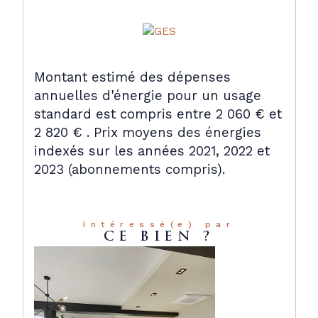
Montant estimé des dépenses
annuelles d'énergie pour un usage
standard est compris entre 2 060 € et
2 820 € . Prix moyens des énergies
indexés sur les années 2021, 2022 et
2023 (abonnements compris).
Intéressé(e) par
CE BIEN ?