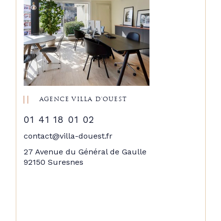
AGENCE VILLA D'OUEST
01 41 18 01 02
contact@villa-douest.fr
27 Avenue du Général de Gaulle
92150 Suresnes