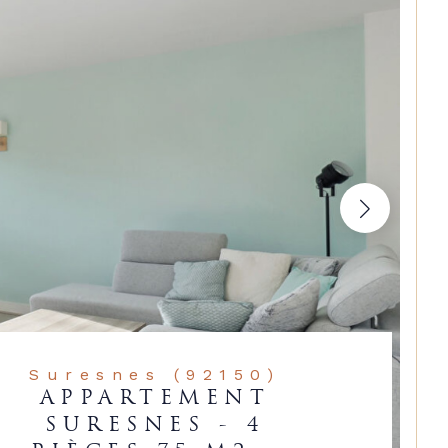
Suresnes (92150)
APPARTEMENT
SURESNES - 4