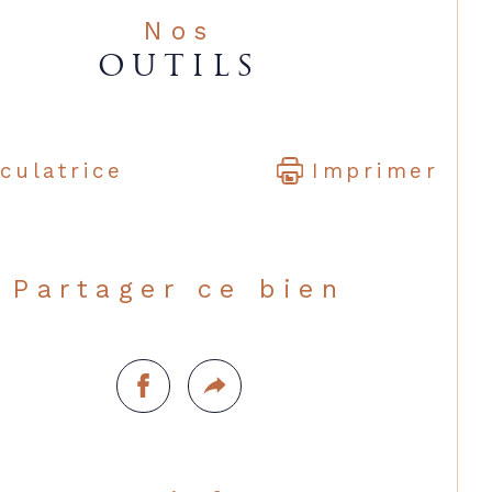
Nos
OUTILS
culatrice
Imprimer
Partager ce bien