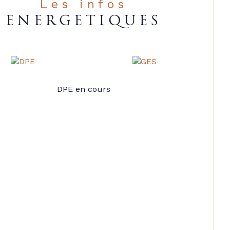
Les infos
ENERGETIQUES
DPE en cours