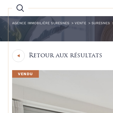
AGENCE IMMOBILIÈRE SURESNES
VENTE
SURESNES
Retour aux résultats
VENDU