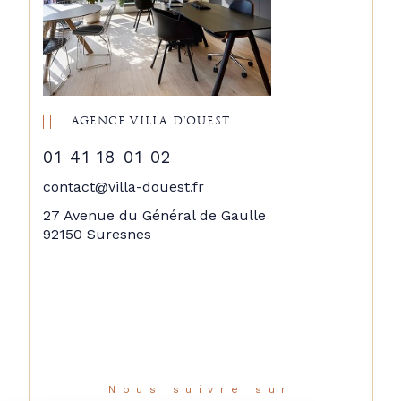
AGENCE VILLA D'OUEST
01 41 18 01 02
contact@villa-douest.fr
27 Avenue du Général de Gaulle
92150 Suresnes
Nous suivre sur