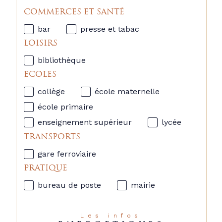
COMMERCES ET SANTÉ
bar
presse et tabac
LOISIRS
bibliothèque
ECOLES
collège
école maternelle
école primaire
enseignement supérieur
lycée
TRANSPORTS
gare ferroviaire
PRATIQUE
bureau de poste
mairie
Les infos