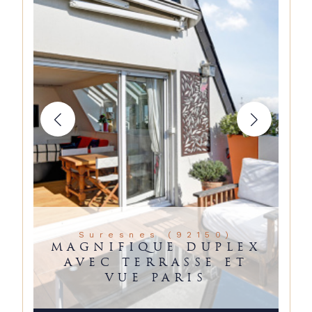
Suresnes (92150)
MAGNIFIQUE DUPLEX
AVEC TERRASSE ET
VUE PARIS