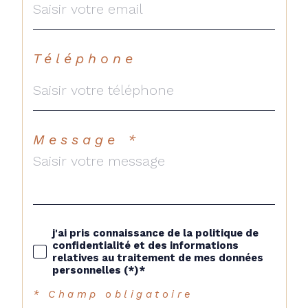
Téléphone
Message *
j'ai pris connaissance de la politique de
confidentialité et des informations
relatives au traitement de mes données
personnelles (*)*
* Champ obligatoire