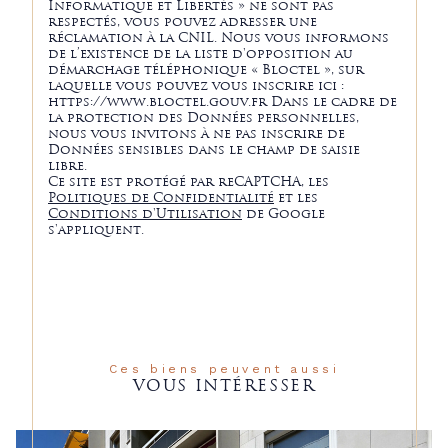
Informatique et Libertés » ne sont pas
respectés, vous pouvez adresser une
réclamation à la CNIL. Nous vous informons
de l’existence de la liste d'opposition au
démarchage téléphonique « Bloctel », sur
laquelle vous pouvez vous inscrire ici :
https://www.bloctel.gouv.fr Dans le cadre de
la protection des Données personnelles,
nous vous invitons à ne pas inscrire de
Données sensibles dans le champ de saisie
libre.
Ce site est protégé par reCAPTCHA, les
Politiques de Confidentialité
et les
Conditions d'Utilisation
de Google
s'appliquent.
Ces biens peuvent aussi
VOUS INTÉRESSER