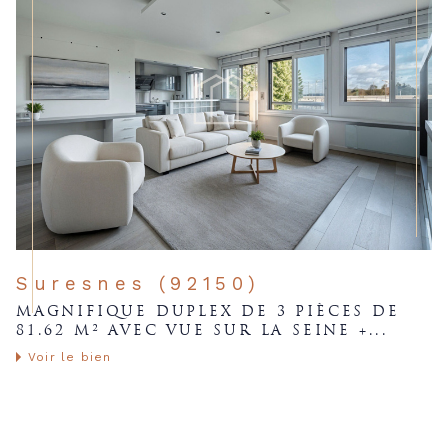
Suresnes (92150)
MAGNIFIQUE DUPLEX DE 3 PIÈCES DE
81.62 M² AVEC VUE SUR LA SEINE +...
Voir le bien