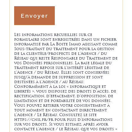
Envoyer
Les informations recueillies sur ce
formulaire sont enregistrées dans un fichier
informatisé par La Boite Immo agissant comme
Sous-traitant du traitement pour la gestion
de la clientèle/prospects de l'Agence / du
Réseau qui reste Responsable du Traitement de
vos Données personnelles. La base légale du
traitement repose sur l'intérêt légitime de
l'Agence / du Réseau. Elles sont conservées
jusqu'à demande de suppression et sont
destinées à l'Agence / au Réseau.
Conformément à la loi « informatique et
libertés », vous disposez des droits d’accès, de
rectification, d’effacement, d’opposition, de
limitation et de portabilité de vos données.
Vous pouvez retirer votre consentement à
tout moment en contactant directement
l’Agence / Le Réseau. Consultez le site
https://cnil.fr/fr pour plus d’informations
sur vos droits. Si vous estimez, après avoir
contacté l'Agence / le Réseau, que vos droits «