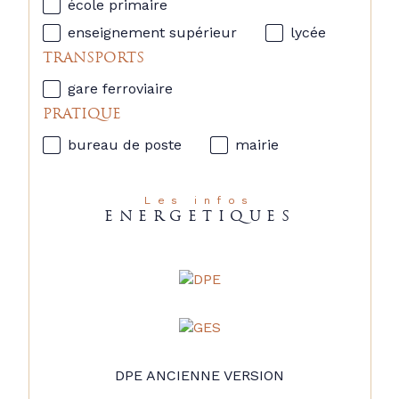
école primaire
enseignement supérieur
lycée
TRANSPORTS
gare ferroviaire
PRATIQUE
bureau de poste
mairie
Les infos
ENERGETIQUES
DPE ANCIENNE VERSION