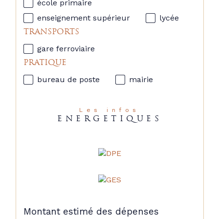
école primaire
enseignement supérieur
lycée
TRANSPORTS
gare ferroviaire
PRATIQUE
bureau de poste
mairie
Les infos
ENERGETIQUES
Montant estimé des dépenses