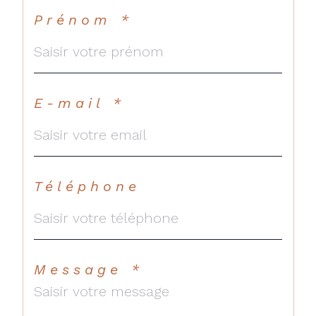
Prénom *
E-mail *
Téléphone
Message *