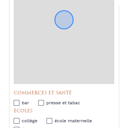
COMMERCES ET SANTÉ
bar
presse et tabac
ECOLES
collège
école maternelle