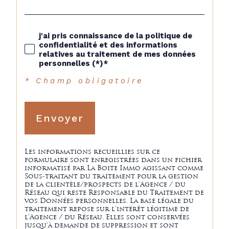
j'ai pris connaissance de la politique de
confidentialité et des informations
relatives au traitement de mes données
personnelles (*)*
* Champ obligatoire
Envoyer
Les informations recueillies sur ce
formulaire sont enregistrées dans un fichier
informatisé par La Boite Immo agissant comme
Sous-traitant du traitement pour la gestion
de la clientèle/prospects de l'Agence / du
Réseau qui reste Responsable du Traitement de
vos Données personnelles. La base légale du
traitement repose sur l'intérêt légitime de
l'Agence / du Réseau. Elles sont conservées
jusqu'à demande de suppression et sont