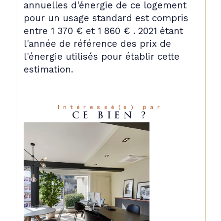
annuelles d'énergie de ce logement
pour un usage standard est compris
entre 1 370 € et 1 860 € . 2021 étant
l'année de référence des prix de
l'énergie utilisés pour établir cette
estimation.
Intéressé(e) par
CE BIEN ?