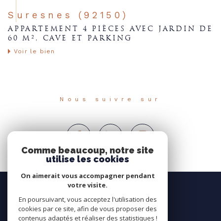
Suresnes (92150)
APPARTEMENT 4 PIÈCES AVEC JARDIN DE
60 M², CAVE ET PARKING
Voir le bien
Nous suivre sur
Comme beaucoup, notre site
utilise les cookies
On aimerait vous accompagner pendant
votre visite.
En poursuivant, vous acceptez l'utilisation des
cookies par ce site, afin de vous proposer des
contenus adaptés et réaliser des statistiques !