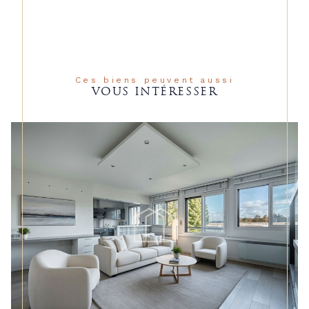
Ces biens peuvent aussi
VOUS INTÉRESSER