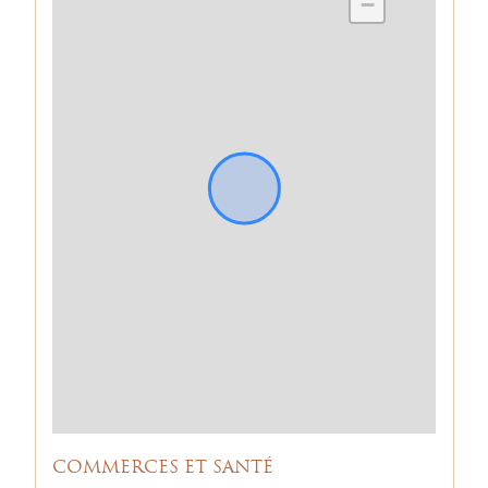
−
COMMERCES ET SANTÉ