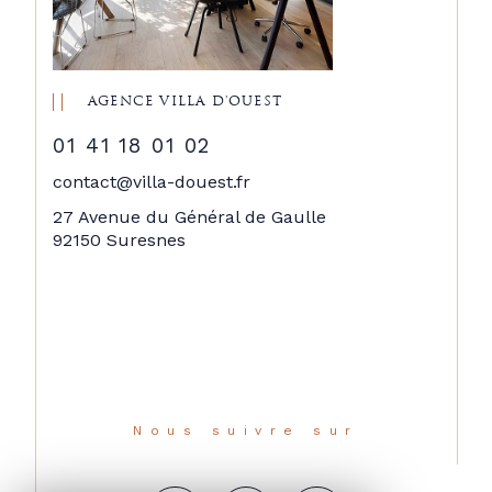
AGENCE VILLA D'OUEST
01 41 18 01 02
contact@villa-douest.fr
27 Avenue du Général de Gaulle
92150 Suresnes
Nous suivre sur