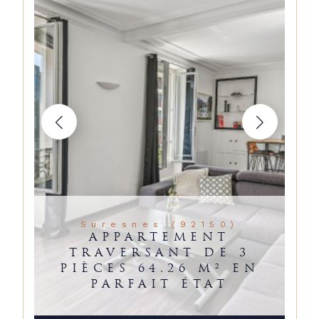
Suresnes (92150)
APPARTEMENT
TRAVERSANT DE 3
PIÈCES 64.26 M² EN
PARFAIT ÉTAT