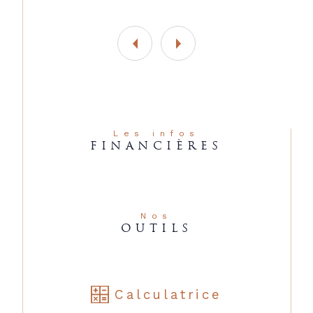
Les infos
FINANCIÈRES
Nos
OUTILS
Calculatrice