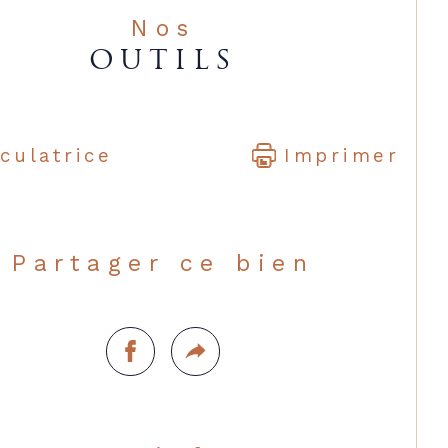
Nos
OUTILS
culatrice
Imprimer
Partager ce bien