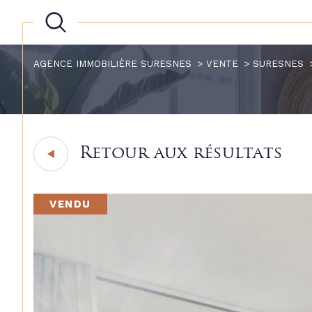
AGENCE IMMOBILIÈRE SURESNES
VENTE
SURESNES
Retour aux résultats
VENDU