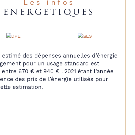
Les infos
ENERGETIQUES
 estimé des dépenses annuelles d'énergie
ogement pour un usage standard est
entre 670 € et 940 € . 2021 étant l'année
ence des prix de l'énergie utilisés pour
cette estimation.