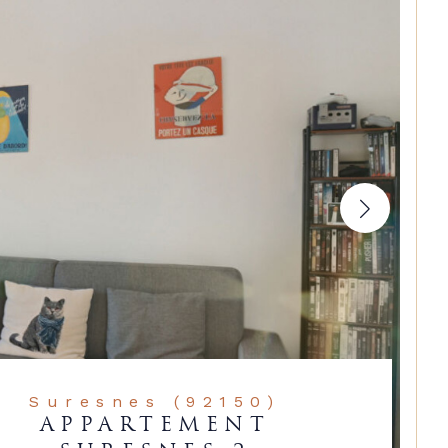
Suresnes (92150)
APPARTEMENT