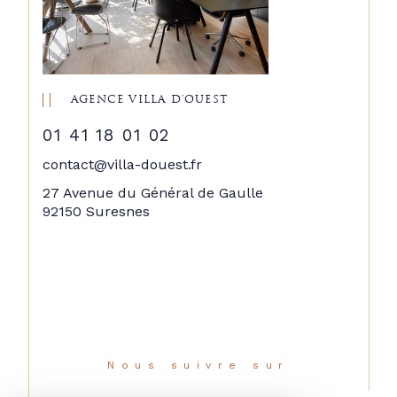
AGENCE VILLA D'OUEST
01 41 18 01 02
contact@villa-douest.fr
27 Avenue du Général de Gaulle
92150 Suresnes
Nous suivre sur