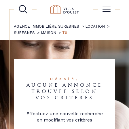
AGENCE IMMOBILIÈRE SURESNES
LOCATION
SURESNES
MAISON
T6
Désolé,
AUCUNE ANNONCE
TROUVÉE SELON
VOS CRITÈRES
Effectuez une nouvelle recherche
en modifiant vos critères