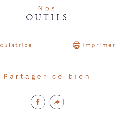
Nos
OUTILS
culatrice
Imprimer
Partager ce bien