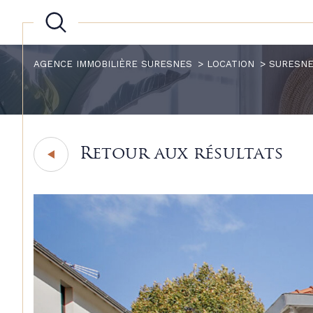
AGENCE IMMOBILIÈRE SURESNES
LOCATION
SURESN
Retour aux résultats