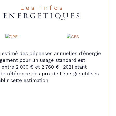
Les infos
ENERGETIQUES
 estimé des dépenses annuelles d'énergie
ogement pour un usage standard est
entre 2 030 € et 2 760 € . 2021 étant
de référence des prix de l'énergie utilisés
blir cette estimation.