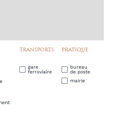
TRANSPORTS
PRATIQUE
gare
bureau
ferroviaire
de poste
mairie
e
ment