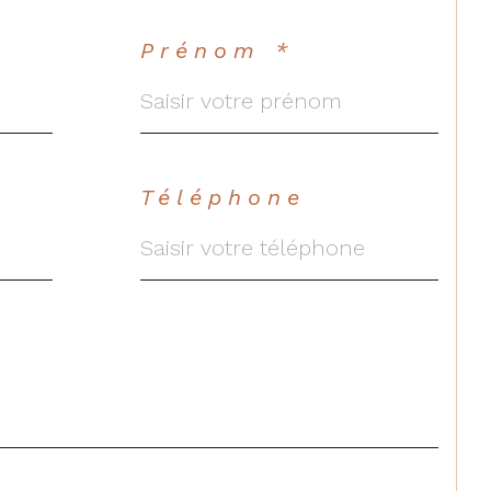
Prénom *
Téléphone